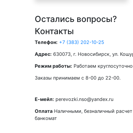
Остались вопросы?
Контакты
Телефон:
+7 (383) 202-10-25
Адрес:
630073, г. Новосибирск, ул. Кошу
Режим работы:
Работаем круглосуточно
Заказы принимаем с 8-00 до 22-00.
Е-мейл:
perevozki.nso@yandex.ru
Оплата
Наличными, безналичный расчет 
банкомат