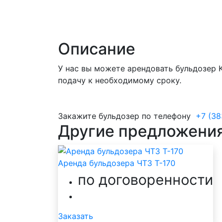
Описание
У нас вы можете арендовать бульдозер 
подачу к необходимому сроку.
Закажите бульдозер по телефону
+7 (38
Другие предложени
Аренда бульдозера ЧТЗ Т-170
по договоренности
Заказать