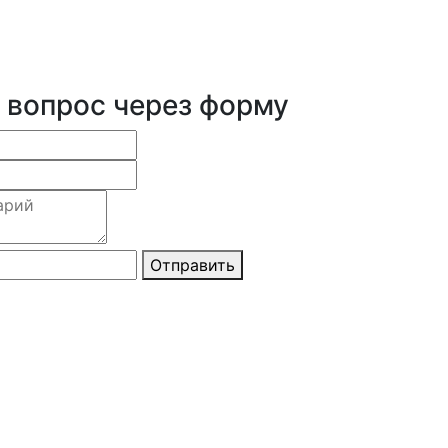
 вопрос через форму
Отправить