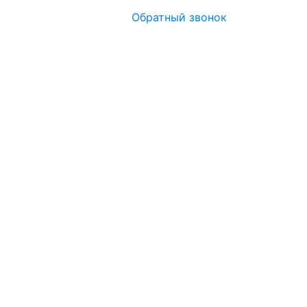
Обратный звонок