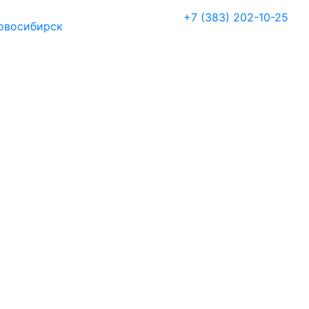
+7 (383) 202-10-25
овосибирск