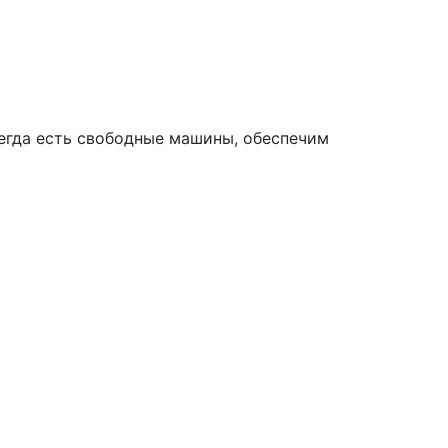
сегда есть свободные машины, обеспечим