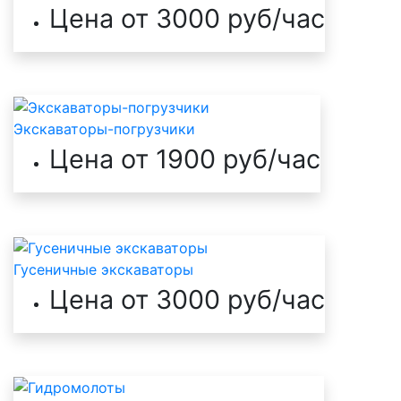
Цена от 3000 руб/час
Экскаваторы-погрузчики
Цена от 1900 руб/час
Гусеничные экскаваторы
Цена от 3000 руб/час