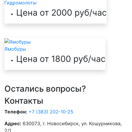
Гидромолоты
Цена от 2000 руб/час
Ямобуры
Цена от 1800 руб/час
Остались вопросы?
Контакты
Телефон:
+7 (383) 202-10-25
Адрес:
630073, г. Новосибирск, ул. Кошурникова,
2/1