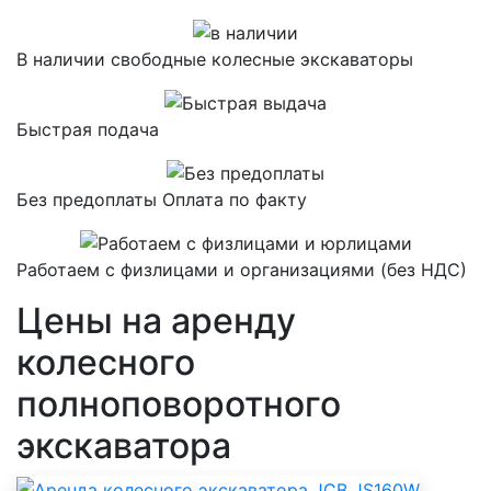
В наличии свободные колесные экскаваторы
Быстрая подача
Без предоплаты
Оплата по факту
Работаем с физлицами и организациями
(без НДС)
Цены на аренду
колесного
полноповоротного
экскаватора