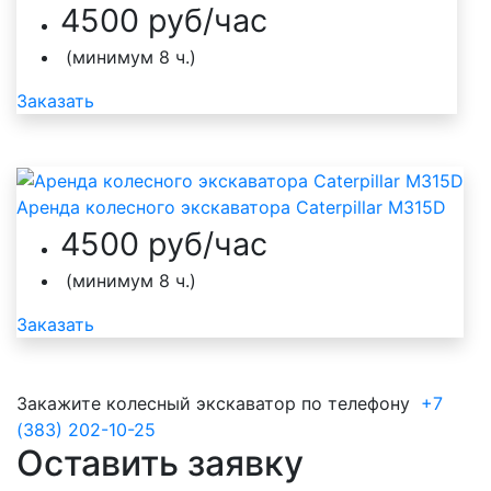
4500 руб/час
(минимум 8 ч.)
Заказать
Аренда колесного экскаватора Caterpillar M315D
4500 руб/час
(минимум 8 ч.)
Заказать
Закажите колесный экскаватор по телефону
+7
(383) 202-10-25
Оставить заявку