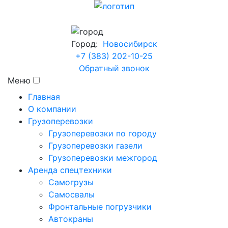
Город:
Новосибирск
+7 (383) 202-10-25
Обратный звонок
Меню
Главная
О компании
Грузоперевозки
Грузоперевозки по городу
Грузоперевозки газели
Грузоперевозки межгород
Аренда спецтехники
Самогрузы
Самосвалы
Фронтальные погрузчики
Автокраны