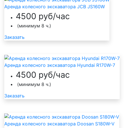
Аренда колесного экскаватора JCB JS160W
4500 руб/час
(минимум 8 ч.)
Заказать
Аренда колесного экскаватора Hyundai R170W-7
4500 руб/час
(минимум 8 ч.)
Заказать
Аренда колесного экскаватора Doosan S180W-V