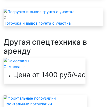
2
Погрузка и вывоз грунта с участка
Другая спецтехника в
аренду
Самосвалы
Цена от 1400 руб/час
Фронтальные погрузчики