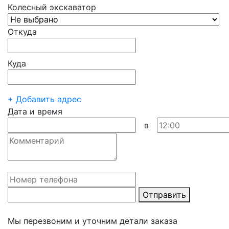
Колесный экскаватор
Откуда
Куда
+ Добавить адрес
Дата и время
в
Отправить
Мы перезвоним и уточним детали заказа