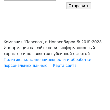
Отправить
Компания "Перевоз", г. Новосибирск © 2019-2023.
Информация на сайте носит информационный
характер и не является публичной офертой
Политика конфиденциальности и обработки
персональных данных
|
Карта сайта