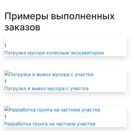
Примеры выполненных
заказов
1
Погрузка мусора колесным экскаватором
1
Погрузка и вывоз мусора с участка
1
Разработка грунта на частном участке