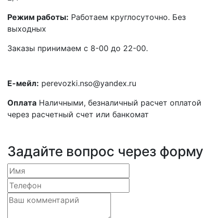
Режим работы:
Работаем круглосуточно. Без
выходных
Заказы принимаем с 8-00 до 22-00.
Е-мейл:
perevozki.nso@yandex.ru
Оплата
Наличными, безналичный расчет оплатой
через расчетный счет или банкомат
Задайте вопрос через форму