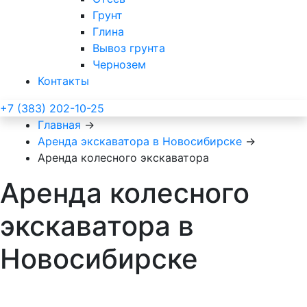
Грунт
Глина
Вывоз грунта
Чернозем
Контакты
+7 (383) 202-10-25
Главная
→
Аренда экскаватора в Новосибирске
→
Аренда колесного экскаватора
Аренда колесного
экскаватора в
Новосибирске