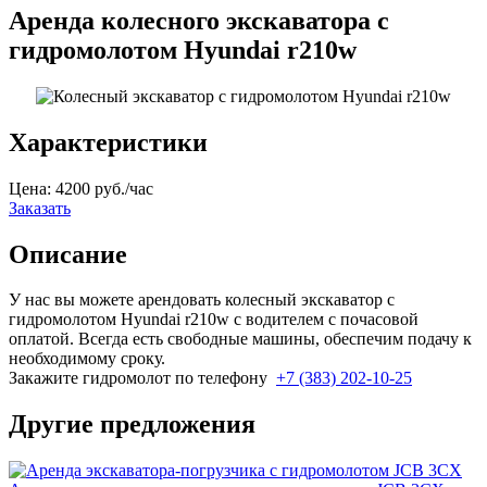
Аренда колесного экскаватора с
гидромолотом Hyundai r210w
Характеристики
Цена:
4200 руб./час
Заказать
Описание
У нас вы можете арендовать колесный экскаватор с
гидромолотом Hyundai r210w с водителем с почасовой
оплатой. Всегда есть свободные машины, обеспечим подачу к
необходимому сроку.
Закажите гидромолот по телефону
+7 (383) 202-10-25
Другие предложения