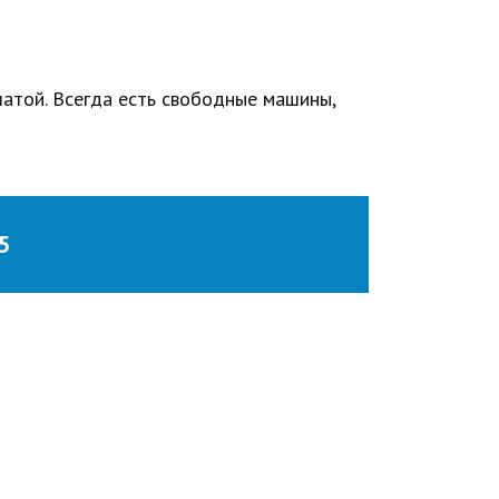
латой. Всегда есть свободные машины,
5