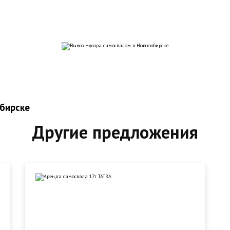
бирске
Другие предложения