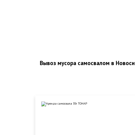
Вывоз мусора самосвалом в Новоси