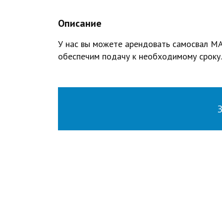
Описание
У нас вы можете арендовать самосвал МА
обеспечим подачу к необходимому сроку.