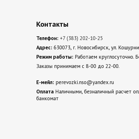
Контакты
Телефон:
+7 (383) 202-10-25
Адрес:
630073, г. Новосибирск, ул. Кошурни
Режим работы:
Работаем круглосуточно. 
Заказы принимаем с 8-00 до 22-00.
Е-мейл:
perevozki.nso@yandex.ru
Оплата
Наличными, безналичный расчет оп
банкомат