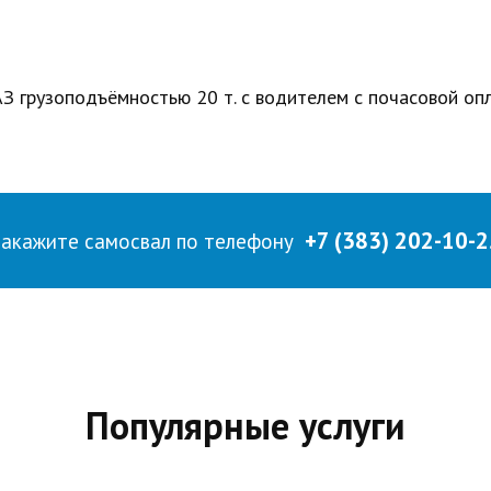
З грузоподъёмностью 20 т. с водителем с почасовой оп
+7 (383) 202-10-2
Закажите самосвал по телефону
Популярные услуги