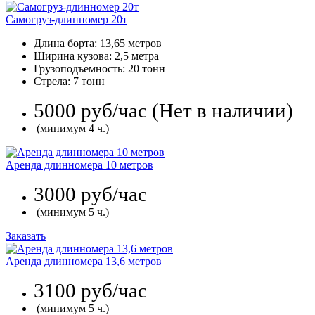
Самогруз-длинномер 20т
Длина борта: 13,65 метров
Ширина кузова: 2,5 метра
Грузоподъемность: 20 тонн
Стрела: 7 тонн
5000 руб/час
(Нет в наличии)
(минимум 4 ч.)
Аренда длинномера 10 метров
3000 руб/час
(минимум 5 ч.)
Заказать
Аренда длинномера 13,6 метров
3100 руб/час
(минимум 5 ч.)