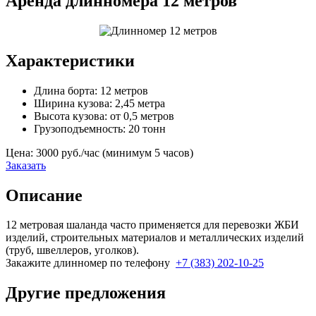
Аренда длинномера 12 метров
Характеристики
Длина борта: 12 метров
Ширина кузова: 2,45 метра
Высота кузова: от 0,5 метров
Грузоподъемность: 20 тонн
Цена:
3000 руб./час
(минимум
5 часов
)
Заказать
Описание
12 метровая шаланда часто применяется для перевозки ЖБИ
изделий, строительных материалов и металлических изделий
(труб, швеллеров, уголков).
Закажите длинномер по телефону
+7 (383) 202-10-25
Другие предложения