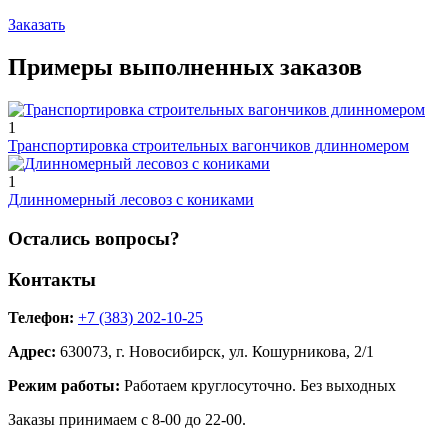
Заказать
Примеры выполненных заказов
1
Транспортировка строительных вагончиков длинномером
1
Длинномерный лесовоз с кониками
Остались вопросы?
Контакты
Телефон:
+7 (383) 202-10-25
Адрес:
630073, г. Новосибирск, ул. Кошурникова, 2/1
Режим работы:
Работаем круглосуточно. Без выходных
Заказы принимаем с 8-00 до 22-00.